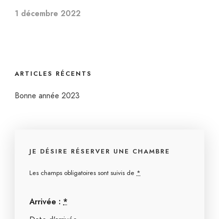
1 décembre 2022
ARTICLES RÉCENTS
Bonne année 2023
JE DÉSIRE RÉSERVER UNE CHAMBRE
Les champs obligatoires sont suivis de
*
Arrivée :
*