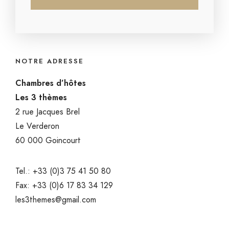
NOTRE ADRESSE
Chambres d’hôtes
Les 3 thèmes
2 rue Jacques Brel
Le Verderon
60 000 Goincourt
Tel.: +33 (0)3 75 41 50 80
Fax: +33 (0)6 17 83 34 129
les3themes@gmail.com